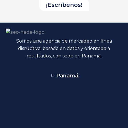
Somos una agencia de mercadeo en línea
disruptiva, basada en datos y orientada a
resultados, con sede en Panamá.
Panamá