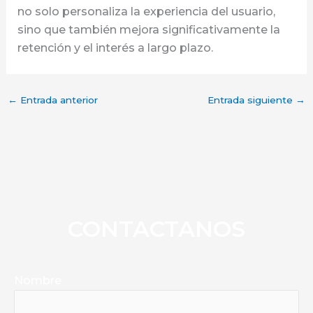
no solo personaliza la experiencia del usuario,
sino que también mejora significativamente la
retención y el interés a largo plazo.
←
Entrada anterior
Entrada siguiente
→
CONTACTANOS
Nombre