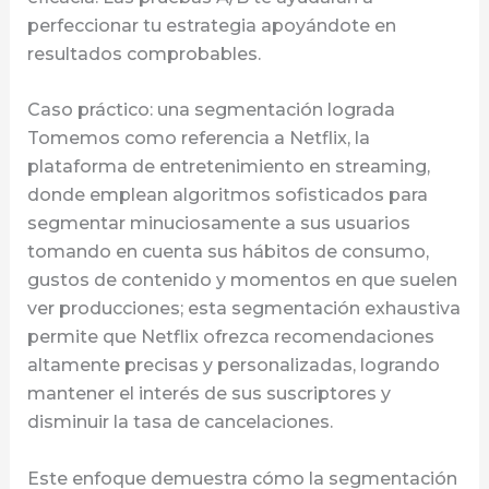
perfeccionar tu estrategia apoyándote en
resultados comprobables.
Caso práctico: una segmentación lograda
Tomemos como referencia a Netflix, la
plataforma de entretenimiento en streaming,
donde emplean algoritmos sofisticados para
segmentar minuciosamente a sus usuarios
tomando en cuenta sus hábitos de consumo,
gustos de contenido y momentos en que suelen
ver producciones; esta segmentación exhaustiva
permite que Netflix ofrezca recomendaciones
altamente precisas y personalizadas, logrando
mantener el interés de sus suscriptores y
disminuir la tasa de cancelaciones.
Este enfoque demuestra cómo la segmentación