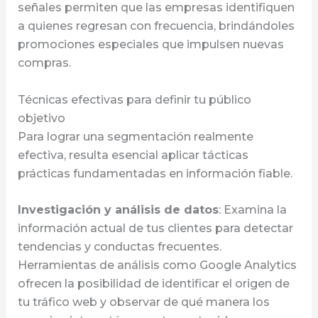
señales permiten que las empresas identifiquen
a quienes regresan con frecuencia, brindándoles
promociones especiales que impulsen nuevas
compras.
Técnicas efectivas para definir tu público
objetivo
Para lograr una segmentación realmente
efectiva, resulta esencial aplicar tácticas
prácticas fundamentadas en información fiable.
Investigación y análisis de datos
: Examina la
información actual de tus clientes para detectar
tendencias y conductas frecuentes.
Herramientas de análisis como Google Analytics
ofrecen la posibilidad de identificar el origen de
tu tráfico web y observar de qué manera los