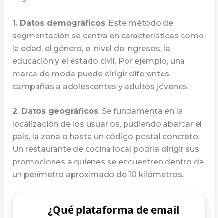
1. Datos demográficos
: Este método de
segmentación se centra en características como
la edad, el género, el nivel de ingresos, la
educación y el estado civil. Por ejemplo, una
marca de moda puede dirigir diferentes
campañas a adolescentes y adultos jóvenes.
2. Datos geográficos
: Se fundamenta en la
localización de los usuarios, pudiendo abarcar el
país, la zona o hasta un código postal concreto.
Un restaurante de cocina local podría dirigir sus
promociones a quienes se encuentren dentro de
un perímetro aproximado de 10 kilómetros.
¿Qué plataforma de email