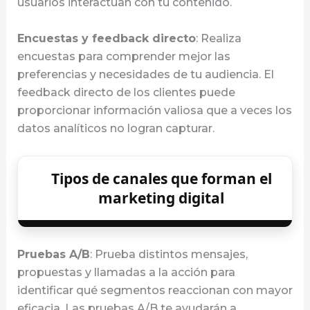
usuarios interactúan con tu contenido.
Encuestas y feedback directo
: Realiza
encuestas para comprender mejor las
preferencias y necesidades de tu audiencia. El
feedback directo de los clientes puede
proporcionar información valiosa que a veces los
datos analíticos no logran capturar.
Tipos de canales que forman el
marketing digital
Pruebas A/B
: Prueba distintos mensajes,
propuestas y llamadas a la acción para
identificar qué segmentos reaccionan con mayor
eficacia. Las pruebas A/B te ayudarán a