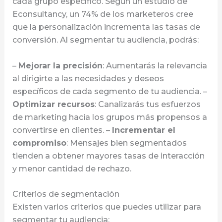
cada grupo específico. Según un estudio de
Econsultancy, un 74% de los marketeros cree
que la personalización incrementa las tasas de
conversión. Al segmentar tu audiencia, podrás:
–
Mejorar la precisión
: Aumentarás la relevancia
al dirigirte a las necesidades y deseos
específicos de cada segmento de tu audiencia. –
Optimizar recursos
: Canalizarás tus esfuerzos
de marketing hacia los grupos más propensos a
convertirse en clientes. –
Incrementar el
compromiso
: Mensajes bien segmentados
tienden a obtener mayores tasas de interacción
y menor cantidad de rechazo.
Criterios de segmentación
Existen varios criterios que puedes utilizar para
segmentar tu audiencia: