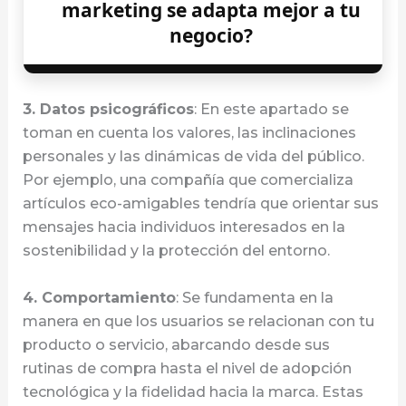
marketing se adapta mejor a tu
negocio?
3. Datos psicográficos
: En este apartado se
toman en cuenta los valores, las inclinaciones
personales y las dinámicas de vida del público.
Por ejemplo, una compañía que comercializa
artículos eco-amigables tendría que orientar sus
mensajes hacia individuos interesados en la
sostenibilidad y la protección del entorno.
4. Comportamiento
: Se fundamenta en la
manera en que los usuarios se relacionan con tu
producto o servicio, abarcando desde sus
rutinas de compra hasta el nivel de adopción
tecnológica y la fidelidad hacia la marca. Estas