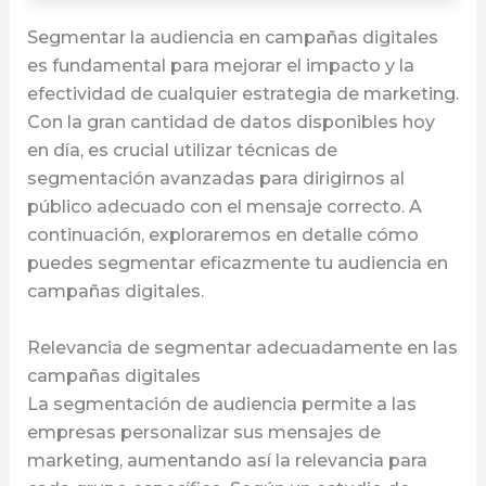
Segmentar la audiencia en campañas digitales
es fundamental para mejorar el impacto y la
efectividad de cualquier estrategia de marketing.
Con la gran cantidad de datos disponibles hoy
en día, es crucial utilizar técnicas de
segmentación avanzadas para dirigirnos al
público adecuado con el mensaje correcto. A
continuación, exploraremos en detalle cómo
puedes segmentar eficazmente tu audiencia en
campañas digitales.
Relevancia de segmentar adecuadamente en las
campañas digitales
La segmentación de audiencia permite a las
empresas personalizar sus mensajes de
marketing, aumentando así la relevancia para