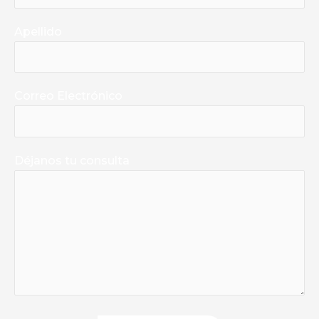
Apellido
Correo Electrónico
Déjanos tu consulta