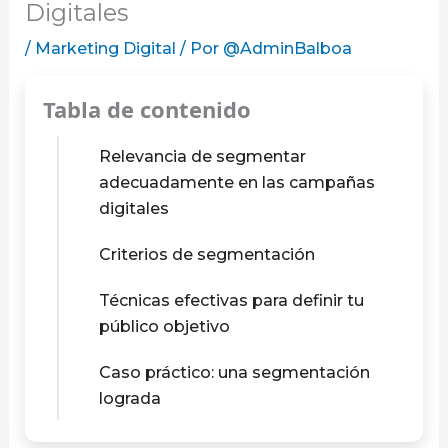
Digitales
/
Marketing Digital
/ Por
@AdminBalboa
Tabla de contenido
Relevancia de segmentar
adecuadamente en las campañas
digitales
Criterios de segmentación
Técnicas efectivas para definir tu
público objetivo
Caso práctico: una segmentación
lograda