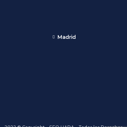
Madrid