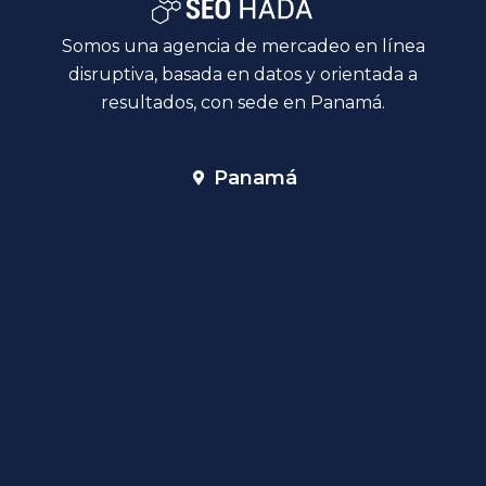
Somos una agencia de mercadeo en línea
disruptiva, basada en datos y orientada a
resultados, con sede en Panamá.
Panamá