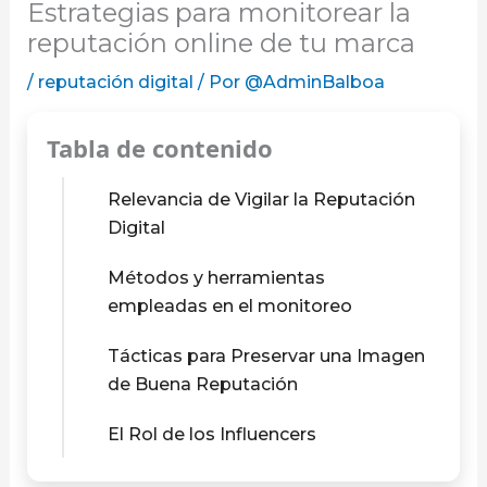
Estrategias para monitorear la
reputación online de tu marca
/
reputación digital
/ Por
@AdminBalboa
Tabla de contenido
Relevancia de Vigilar la Reputación
Digital
Métodos y herramientas
empleadas en el monitoreo
Tácticas para Preservar una Imagen
de Buena Reputación
El Rol de los Influencers