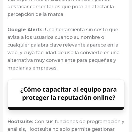
destacar comentarios que podrían afectar la
percepción de la marca.
Google Alerts:
Una herramienta sin costo que
avisa a los usuarios cuando su nombre o
cualquier palabra clave relevante aparece en la
web, y cuya facilidad de uso la convierte en una
alternativa muy conveniente para pequeñas y
medianas empresas.
¿Cómo capacitar al equipo para
proteger la reputación online?
Hootsuite:
Con sus funciones de programación y
análisis, Hootsuite no solo permite gestionar