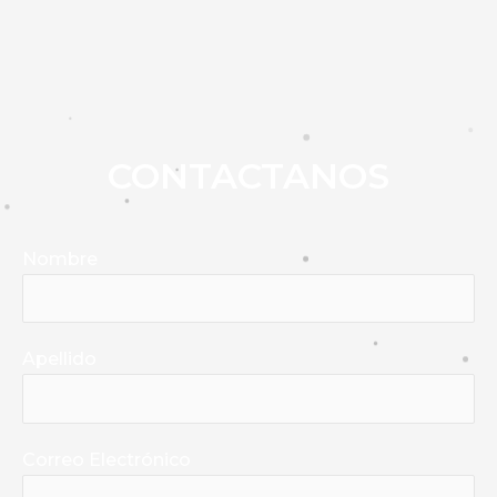
CONTACTANOS
Nombre
Apellido
Correo Electrónico