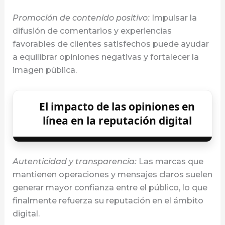
Promoción de contenido positivo:
Impulsar la
difusión de comentarios y experiencias
favorables de clientes satisfechos puede ayudar
a equilibrar opiniones negativas y fortalecer la
imagen pública.
El impacto de las opiniones en
línea en la reputación digital
Autenticidad y transparencia:
Las marcas que
mantienen operaciones y mensajes claros suelen
generar mayor confianza entre el público, lo que
finalmente refuerza su reputación en el ámbito
digital.