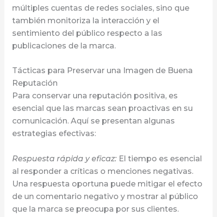
múltiples cuentas de redes sociales, sino que
también monitoriza la interacción y el
sentimiento del público respecto a las
publicaciones de la marca.
Tácticas para Preservar una Imagen de Buena
Reputación
Para conservar una reputación positiva, es
esencial que las marcas sean proactivas en su
comunicación. Aquí se presentan algunas
estrategias efectivas:
Respuesta rápida y eficaz:
El tiempo es esencial
al responder a críticas o menciones negativas.
Una respuesta oportuna puede mitigar el efecto
de un comentario negativo y mostrar al público
que la marca se preocupa por sus clientes.