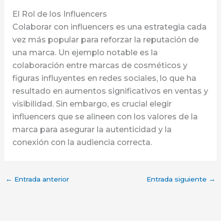
El Rol de los Influencers
Colaborar con influencers es una estrategia cada
vez más popular para reforzar la reputación de
una marca. Un ejemplo notable es la
colaboración entre marcas de cosméticos y
figuras influyentes en redes sociales, lo que ha
resultado en aumentos significativos en ventas y
visibilidad. Sin embargo, es crucial elegir
influencers que se alineen con los valores de la
marca para asegurar la autenticidad y la
conexión con la audiencia correcta.
←
Entrada anterior
Entrada siguiente
→