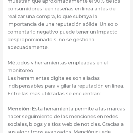
muestran que aproximadamente el 90% de los
consumidores leen reseñas en línea antes de
realizar una compra, lo que subraya la
importancia de una reputación sólida. Un solo
comentario negativo puede tener un impacto
desproporcionado si no se gestiona
adecuadamente.
Métodos y herramientas empleadas en el
monitoreo
Las herramientas digitales son aliadas
indispensables para vigilar la reputación en línea.
Entre las más utilizadas se encuentran:
Mención:
Esta herramienta permite a las marcas
hacer seguimiento de las menciones en redes
sociales, blogs y sitios web de noticias. Gracias a
sus algoritmos avanzados, Mención puede