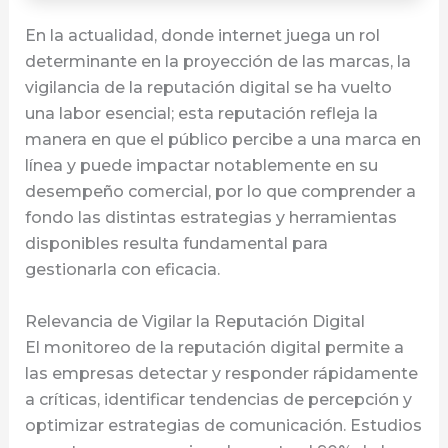
En la actualidad, donde internet juega un rol
determinante en la proyección de las marcas, la
vigilancia de la reputación digital se ha vuelto
una labor esencial; esta reputación refleja la
manera en que el público percibe a una marca en
línea y puede impactar notablemente en su
desempeño comercial, por lo que comprender a
fondo las distintas estrategias y herramientas
disponibles resulta fundamental para
gestionarla con eficacia.
Relevancia de Vigilar la Reputación Digital
El monitoreo de la reputación digital permite a
las empresas detectar y responder rápidamente
a críticas, identificar tendencias de percepción y
optimizar estrategias de comunicación. Estudios