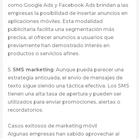
como Google Ads y Facebook Ads brindan a las
empresas la posibilidad de insertar anuncios en
aplicaciones móviles. Esta modalidad
publicitaria facilita una segmentación más
precisa, al ofrecer anuncios a usuarios que
previamente han demostrado interés en
productos o servicios afines.
5.
SMS marketing
: Aunque pueda parecer una
estrategia anticuada, el envío de mensajes de
texto sigue siendo una táctica efectiva. Los SMS
tienen una alta tasa de apertura y pueden ser
utilizados para enviar promociones, alertas o
recordatorios.
Casos exitosos de marketing móvil
Algunas empresas han sabido aprovechar al