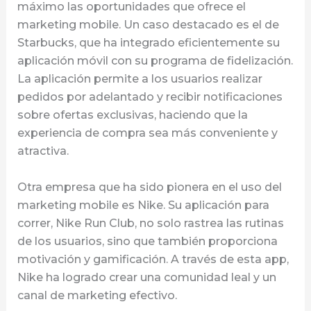
máximo las oportunidades que ofrece el
marketing mobile. Un caso destacado es el de
Starbucks, que ha integrado eficientemente su
aplicación móvil con su programa de fidelización.
La aplicación permite a los usuarios realizar
pedidos por adelantado y recibir notificaciones
sobre ofertas exclusivas, haciendo que la
experiencia de compra sea más conveniente y
atractiva.
Otra empresa que ha sido pionera en el uso del
marketing mobile es Nike. Su aplicación para
correr, Nike Run Club, no solo rastrea las rutinas
de los usuarios, sino que también proporciona
motivación y gamificación. A través de esta app,
Nike ha logrado crear una comunidad leal y un
canal de marketing efectivo.