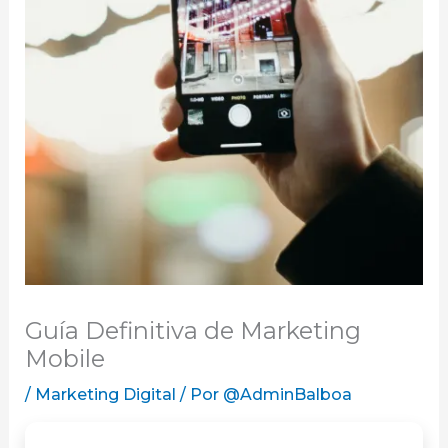
Guía Definitiva de Marketing
Mobile
/
Marketing Digital
/ Por
@AdminBalboa