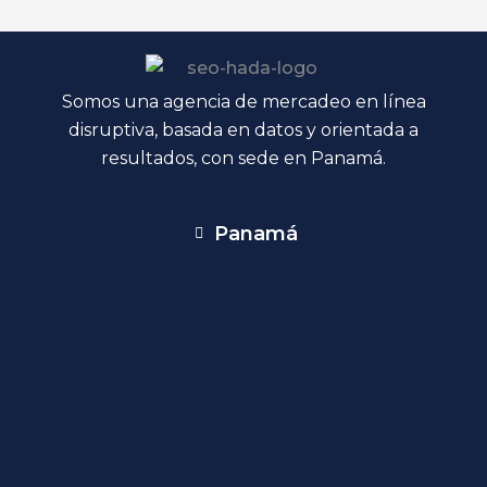
Somos una agencia de mercadeo en línea
disruptiva, basada en datos y orientada a
resultados, con sede en Panamá.
Panamá