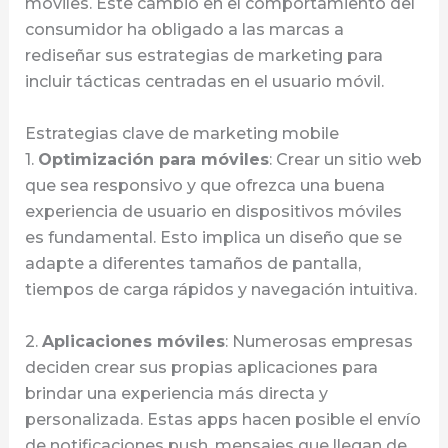
móviles. Este cambio en el comportamiento del
consumidor ha obligado a las marcas a
rediseñar sus estrategias de marketing para
incluir tácticas centradas en el usuario móvil.
Estrategias clave de marketing mobile
1.
Optimización para móviles
: Crear un sitio web
que sea responsivo y que ofrezca una buena
experiencia de usuario en dispositivos móviles
es fundamental. Esto implica un diseño que se
adapte a diferentes tamaños de pantalla,
tiempos de carga rápidos y navegación intuitiva.
2.
Aplicaciones móviles
: Numerosas empresas
deciden crear sus propias aplicaciones para
brindar una experiencia más directa y
personalizada. Estas apps hacen posible el envío
de notificaciones push, mensajes que llegan de