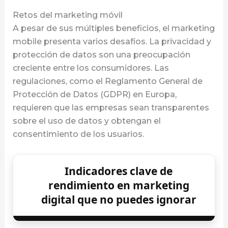
Retos del marketing móvil
A pesar de sus múltiples beneficios, el marketing
mobile presenta varios desafíos. La privacidad y
protección de datos son una preocupación
creciente entre los consumidores. Las
regulaciones, como el Reglamento General de
Protección de Datos (GDPR) en Europa,
requieren que las empresas sean transparentes
sobre el uso de datos y obtengan el
consentimiento de los usuarios.
Indicadores clave de
rendimiento en marketing
digital que no puedes ignorar