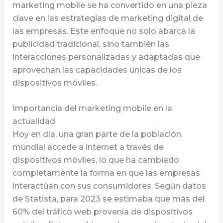
marketing mobile se ha convertido en una pieza
clave en las estrategias de marketing digital de
las empresas. Este enfoque no solo abarca la
publicidad tradicional, sino también las
interacciones personalizadas y adaptadas que
aprovechan las capacidades únicas de los
dispositivos móviles.
Importancia del marketing mobile en la
actualidad
Hoy en día, una gran parte de la población
mundial accede a internet a través de
dispositivos móviles, lo que ha cambiado
completamente la forma en que las empresas
interactúan con sus consumidores. Según datos
de Statista, para 2023 se estimaba que más del
60% del tráfico web provenía de dispositivos