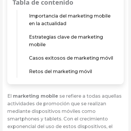
Tabla de contenido
Importancia del marketing mobile
en la actualidad
Estrategias clave de marketing
mobile
Casos exitosos de marketing móvil
Retos del marketing móvil
El
marketing mobile
se refiere a todas aquellas
actividades de promoción que se realizan
mediante dispositivos móviles como
smartphones y tablets. Con el crecimiento
exponencial del uso de estos dispositivos, el