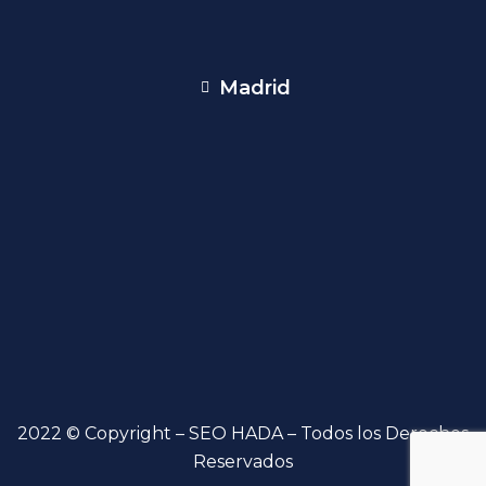
Madrid
2022 © Copyright – SEO HADA – Todos los Derechos
Reservados