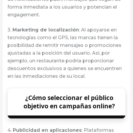
forma inmediata a los usuarios y potencian el
engagement.
3.
Marketing de localización
: Al apoyarse en
tecnologías como el GPS, las marcas tienen la
posibilidad de remitir mensajes o promociones
ajustadas a la posición del usuario. Así, por
ejemplo, un restaurante podría proporcionar
descuentos exclusivos a quienes se encuentren
en las inmediaciones de su local.
¿Cómo seleccionar el público
objetivo en campañas online?
4.
Publicidad en aplicaciones
: Plataformas