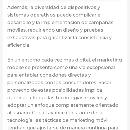
Además, la diversidad de dispositivos y
sistemas operativos puede complicar el
desarrollo y la implementación de campañas
móviles, requiriendo un diseño y pruebas
exhaustivas para garantizar la consistencia y
eficiencia.
En un entorno cada vez más digital, el marketing
mobile se presenta como una vía excepcional
para entablar conexiones directas y
personalizadas con los consumidores. Sacar
provecho de estas posibilidades implica
dominar a fondo las tecnologías móviles y
adoptar un enfoque completamente orientado
al usuario. Con el avance constante de la
tecnología, las tácticas de marketing móvil
tendrán que ajustarse de manera continua para