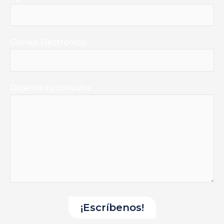
Correo Electrónico
Déjanos tu consulta