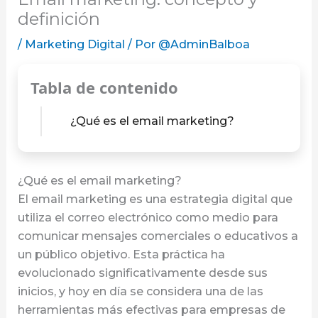
definición
/
Marketing Digital
/ Por
@AdminBalboa
Tabla de contenido
¿Qué es el email marketing?
¿Qué es el email marketing?
El email marketing es una estrategia digital que
utiliza el correo electrónico como medio para
comunicar mensajes comerciales o educativos a
un público objetivo. Esta práctica ha
evolucionado significativamente desde sus
inicios, y hoy en día se considera una de las
herramientas más efectivas para empresas de