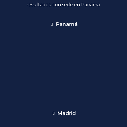
resultados, con sede en Panamá.
Panamá
Madrid