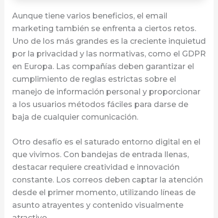
Aunque tiene varios beneficios, el email
marketing también se enfrenta a ciertos retos.
Uno de los más grandes es la creciente inquietud
por la privacidad y las normativas, como el GDPR
en Europa. Las compañías deben garantizar el
cumplimiento de reglas estrictas sobre el
manejo de información personal y proporcionar
a los usuarios métodos fáciles para darse de
baja de cualquier comunicación.
Otro desafío es el saturado entorno digital en el
que vivimos. Con bandejas de entrada llenas,
destacar requiere creatividad e innovación
constante. Los correos deben captar la atención
desde el primer momento, utilizando líneas de
asunto atrayentes y contenido visualmente
atractivo.