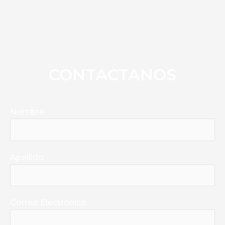
CONTACTANOS
Nombre
Apellido
Correo Electrónico