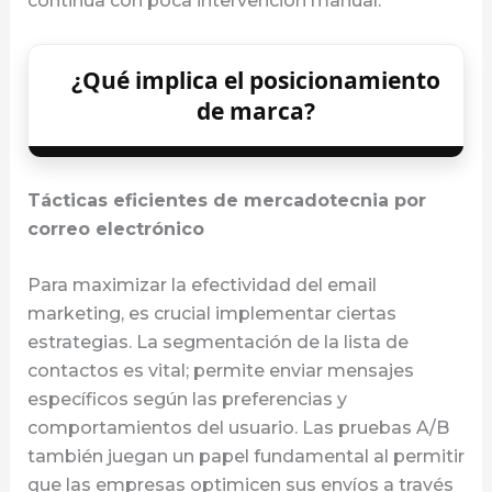
continua con poca intervención manual.
¿Qué implica el posicionamiento
de marca?
Tácticas eficientes de mercadotecnia por
correo electrónico
Para maximizar la efectividad del email
marketing, es crucial implementar ciertas
estrategias. La segmentación de la lista de
contactos es vital; permite enviar mensajes
específicos según las preferencias y
comportamientos del usuario. Las pruebas A/B
también juegan un papel fundamental al permitir
que las empresas optimicen sus envíos a través