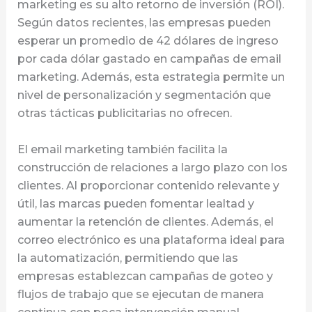
marketing es su alto retorno de inversión (ROI).
Según datos recientes, las empresas pueden
esperar un promedio de 42 dólares de ingreso
por cada dólar gastado en campañas de email
marketing. Además, esta estrategia permite un
nivel de personalización y segmentación que
otras tácticas publicitarias no ofrecen.
El email marketing también facilita la
construcción de relaciones a largo plazo con los
clientes. Al proporcionar contenido relevante y
útil, las marcas pueden fomentar lealtad y
aumentar la retención de clientes. Además, el
correo electrónico es una plataforma ideal para
la automatización, permitiendo que las
empresas establezcan campañas de goteo y
flujos de trabajo que se ejecutan de manera