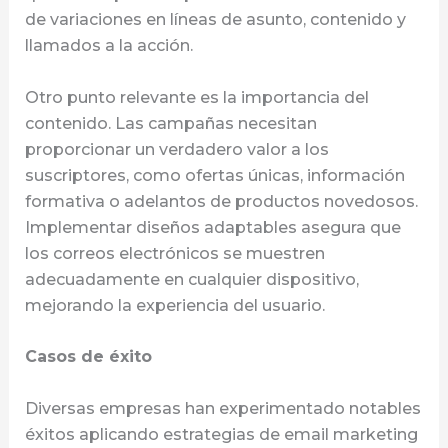
de variaciones en líneas de asunto, contenido y
llamados a la acción.
Otro punto relevante es la importancia del
contenido. Las campañas necesitan
proporcionar un verdadero valor a los
suscriptores, como ofertas únicas, información
formativa o adelantos de productos novedosos.
Implementar diseños adaptables asegura que
los correos electrónicos se muestren
adecuadamente en cualquier dispositivo,
mejorando la experiencia del usuario.
Casos de éxito
Diversas empresas han experimentado notables
éxitos aplicando estrategias de email marketing