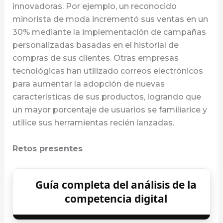
innovadoras. Por ejemplo, un reconocido
minorista de moda incrementó sus ventas en un
30% mediante la implementación de campañas
personalizadas basadas en el historial de
compras de sus clientes. Otras empresas
tecnológicas han utilizado correos electrónicos
para aumentar la adopción de nuevas
características de sus productos, logrando que
un mayor porcentaje de usuarios se familiarice y
utilice sus herramientas recién lanzadas.
Retos presentes
Guía completa del análisis de la
competencia digital