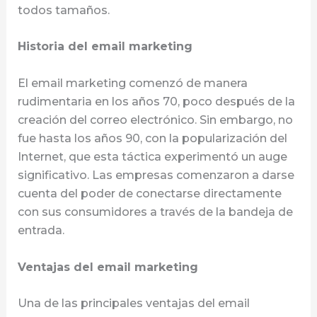
todos tamaños.
Historia del email marketing
El email marketing comenzó de manera
rudimentaria en los años 70, poco después de la
creación del correo electrónico. Sin embargo, no
fue hasta los años 90, con la popularización del
Internet, que esta táctica experimentó un auge
significativo. Las empresas comenzaron a darse
cuenta del poder de conectarse directamente
con sus consumidores a través de la bandeja de
entrada.
Ventajas del email marketing
Una de las principales ventajas del email