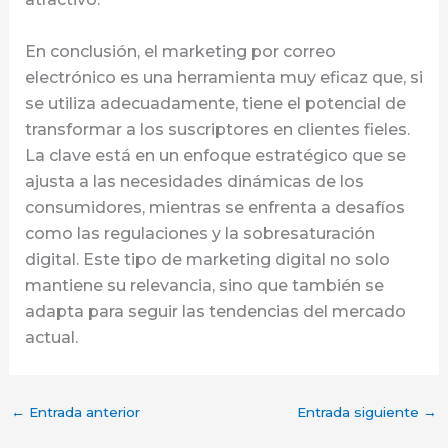
En conclusión, el marketing por correo
electrónico es una herramienta muy eficaz que, si
se utiliza adecuadamente, tiene el potencial de
transformar a los suscriptores en clientes fieles.
La clave está en un enfoque estratégico que se
ajusta a las necesidades dinámicas de los
consumidores, mientras se enfrenta a desafíos
como las regulaciones y la sobresaturación
digital. Este tipo de marketing digital no solo
mantiene su relevancia, sino que también se
adapta para seguir las tendencias del mercado
actual.
←
Entrada anterior
Entrada siguiente
→