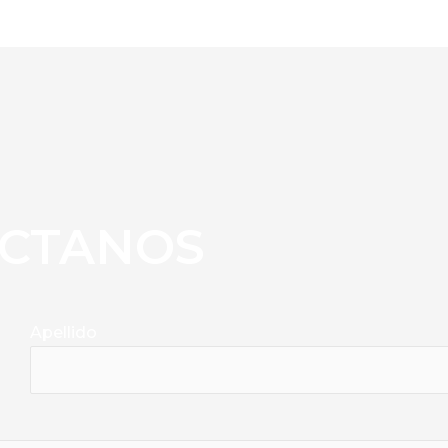
CTANOS
Apellido