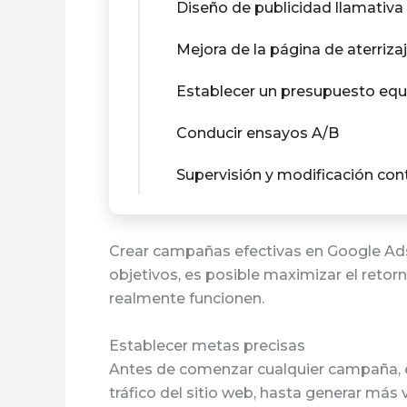
Diseño de publicidad llamativa
Mejora de la página de aterriza
Establecer un presupuesto equ
Conducir ensayos A/B
Supervisión y modificación con
Crear campañas efectivas en Google Ads
objetivos, es posible maximizar el retor
realmente funcionen.
Establecer metas precisas
Antes de comenzar cualquier campaña, e
tráfico del sitio web, hasta generar más