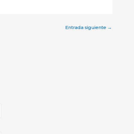
Entrada siguiente
→