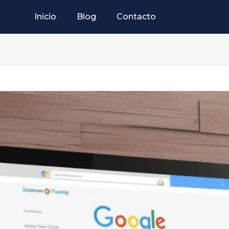
Inicio
Blog
Contacto