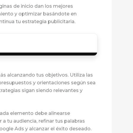
ginas de inicio dan los mejores
miento y optimizar basándote en
inua tu estrategia publicitaria.
 alcanzando tus objetivos. Utiliza las
, presupuestos y orientaciones según sea
rategias sigan siendo relevantes y
cada elemento debe alinearse
a tu audiencia, refinar tus palabras
oogle Ads y alcanzar el éxito deseado.