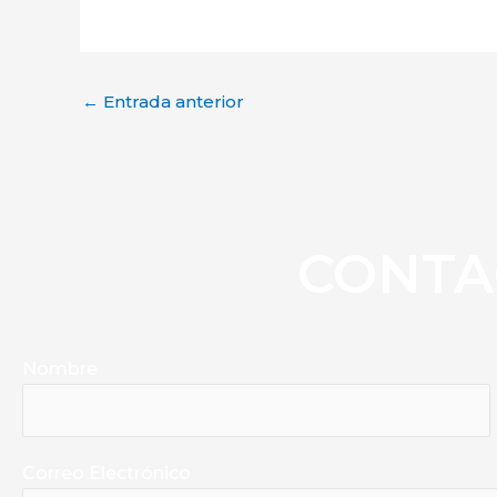
←
Entrada anterior
CONTA
Nombre
Correo Electrónico