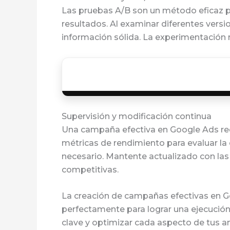
Las pruebas A/B son un método eficaz par
resultados. Al examinar diferentes vers
información sólida. La experimentación r
Supervisión y modificación continua
Una campaña efectiva en Google Ads requ
métricas de rendimiento para evaluar la 
necesario. Mantente actualizado con las
competitivas.
La creación de campañas efectivas en G
perfectamente para lograr una ejecución 
clave y optimizar cada aspecto de tus a