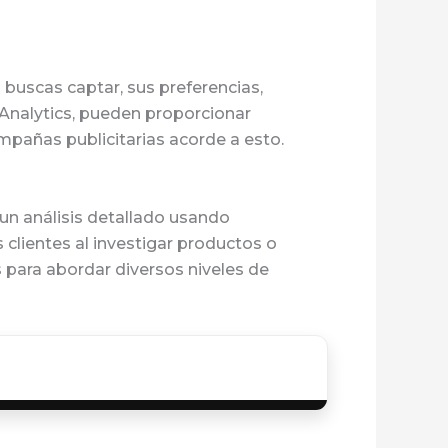
buscas captar, sus preferencias,
Analytics, pueden proporcionar
ampañas publicitarias acorde a esto.
 un análisis detallado usando
lientes al investigar productos o
s para abordar diversos niveles de