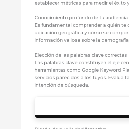
establecer métricas para medir el éxito y
Conocimiento profundo de tu audiencia
Es fundamental comprender a quién te di
ubicación geográfica y cómo se comport
información valiosa sobre la demografía 
Elección de las palabras clave correctas
Las palabras clave constituyen el eje ce
herramientas como Google Keyword Plann
servicios parecidos a los tuyos. Evalúa 
intención de búsqueda.